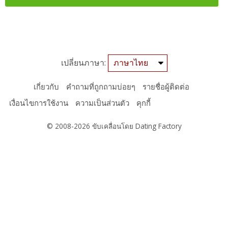
เปลี่ยนภาษา:
เกี่ยวกับ
คำถามที่ถูกถามบ่อยๆ
รายชื่อผู้ติดต่อ
เงื่อนไขการใช้งาน
ความเป็นส่วนตัว
คุกกี้
© 2008-2026
ขับเคลื่อนโดย Dating Factory