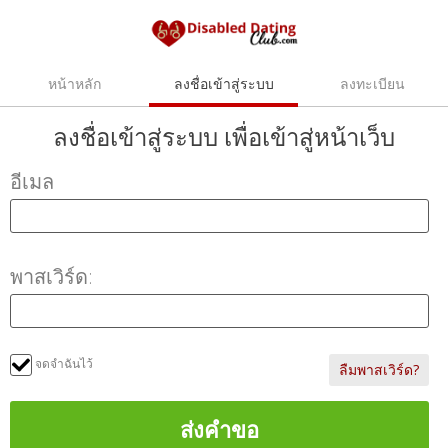
หน้าหลัก
ลงชื่อเข้าสู่ระบบ
ลงทะเบียน
ลงชื่อเข้าสู่ระบบ
เพื่อเข้าสู่หน้าเว็บ
อีเมล
พาสเวิร์ด:
จดจำฉันไว้
ลืมพาสเวิร์ด?