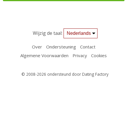
Wijzig de taal:
Over
Ondersteuning
Contact
Algemene Voorwaarden
Privacy
Cookies
© 2008-2026
ondersteund door Dating Factory