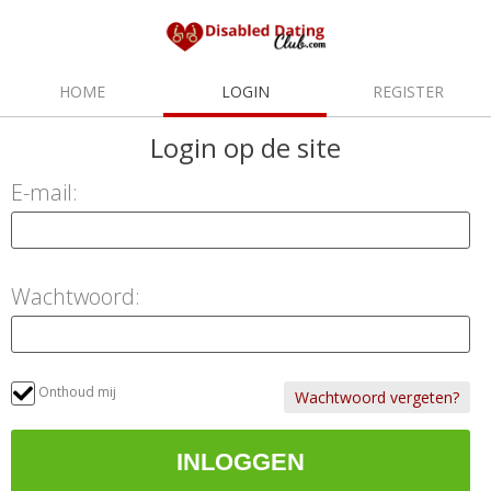
HOME
LOGIN
REGISTER
Login
op de site
E-mail:
Wachtwoord:
Onthoud mij
Wachtwoord vergeten?